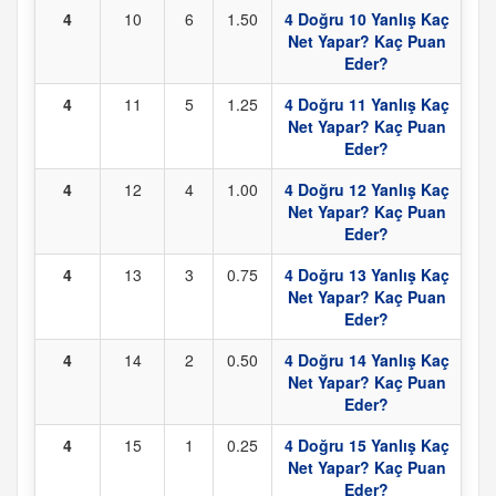
4
10
6
1.50
4 Doğru 10 Yanlış Kaç
Net Yapar? Kaç Puan
Eder?
4
11
5
1.25
4 Doğru 11 Yanlış Kaç
Net Yapar? Kaç Puan
Eder?
4
12
4
1.00
4 Doğru 12 Yanlış Kaç
Net Yapar? Kaç Puan
Eder?
4
13
3
0.75
4 Doğru 13 Yanlış Kaç
Net Yapar? Kaç Puan
Eder?
4
14
2
0.50
4 Doğru 14 Yanlış Kaç
Net Yapar? Kaç Puan
Eder?
4
15
1
0.25
4 Doğru 15 Yanlış Kaç
Net Yapar? Kaç Puan
Eder?