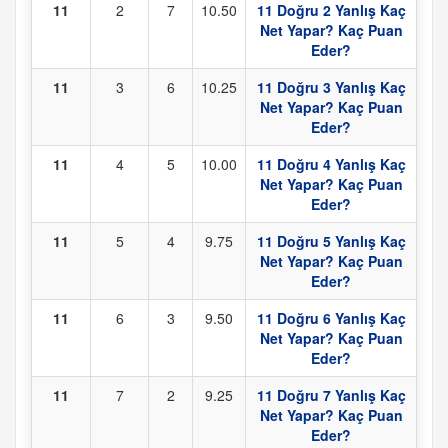
11
2
7
10.50
11 Doğru 2 Yanlış Kaç
Net Yapar? Kaç Puan
Eder?
11
3
6
10.25
11 Doğru 3 Yanlış Kaç
Net Yapar? Kaç Puan
Eder?
11
4
5
10.00
11 Doğru 4 Yanlış Kaç
Net Yapar? Kaç Puan
Eder?
11
5
4
9.75
11 Doğru 5 Yanlış Kaç
Net Yapar? Kaç Puan
Eder?
11
6
3
9.50
11 Doğru 6 Yanlış Kaç
Net Yapar? Kaç Puan
Eder?
11
7
2
9.25
11 Doğru 7 Yanlış Kaç
Net Yapar? Kaç Puan
Eder?