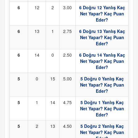
6
12
2
3.00
6 Doğru 12 Yanlış Kaç
Net Yapar? Kaç Puan
Eder?
6
13
1
2.75
6 Doğru 13 Yanlış Kaç
Net Yapar? Kaç Puan
Eder?
6
14
0
2.50
6 Doğru 14 Yanlış Kaç
Net Yapar? Kaç Puan
Eder?
5
0
15
5.00
5 Doğru 0 Yanlış Kaç
Net Yapar? Kaç Puan
Eder?
5
1
14
4.75
5 Doğru 1 Yanlış Kaç
Net Yapar? Kaç Puan
Eder?
5
2
13
4.50
5 Doğru 2 Yanlış Kaç
Net Yapar? Kaç Puan