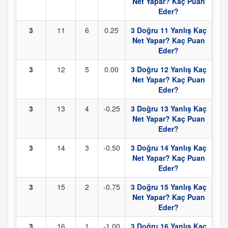
Net Yapar? Kaç Puan
Eder?
3
11
6
0.25
3 Doğru 11 Yanlış Kaç
Net Yapar? Kaç Puan
Eder?
3
12
5
0.00
3 Doğru 12 Yanlış Kaç
Net Yapar? Kaç Puan
Eder?
3
13
4
-0.25
3 Doğru 13 Yanlış Kaç
Net Yapar? Kaç Puan
Eder?
3
14
3
-0.50
3 Doğru 14 Yanlış Kaç
Net Yapar? Kaç Puan
Eder?
3
15
2
-0.75
3 Doğru 15 Yanlış Kaç
Net Yapar? Kaç Puan
Eder?
3
16
1
-1.00
3 Doğru 16 Yanlış Kaç