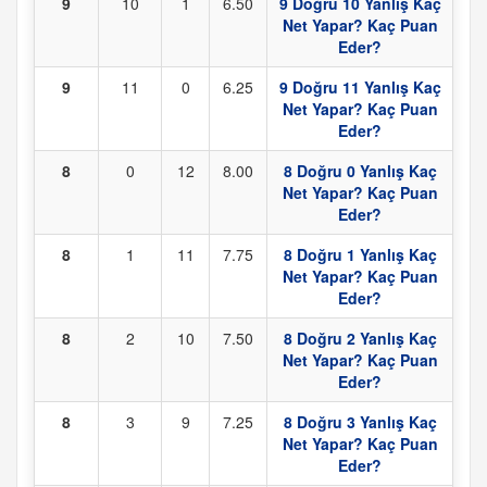
9
10
1
6.50
9 Doğru 10 Yanlış Kaç
Net Yapar? Kaç Puan
Eder?
9
11
0
6.25
9 Doğru 11 Yanlış Kaç
Net Yapar? Kaç Puan
Eder?
8
0
12
8.00
8 Doğru 0 Yanlış Kaç
Net Yapar? Kaç Puan
Eder?
8
1
11
7.75
8 Doğru 1 Yanlış Kaç
Net Yapar? Kaç Puan
Eder?
8
2
10
7.50
8 Doğru 2 Yanlış Kaç
Net Yapar? Kaç Puan
Eder?
8
3
9
7.25
8 Doğru 3 Yanlış Kaç
Net Yapar? Kaç Puan
Eder?