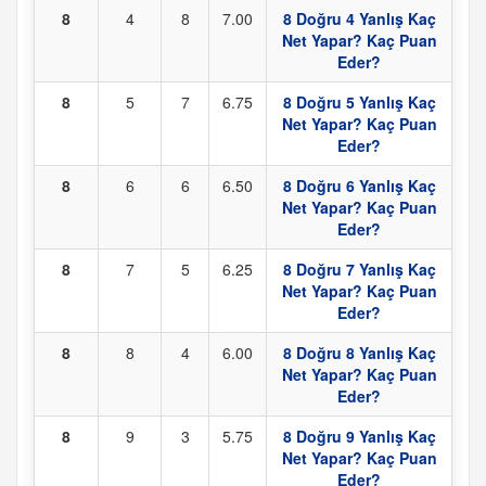
8
4
8
7.00
8 Doğru 4 Yanlış Kaç
Net Yapar? Kaç Puan
Eder?
8
5
7
6.75
8 Doğru 5 Yanlış Kaç
Net Yapar? Kaç Puan
Eder?
8
6
6
6.50
8 Doğru 6 Yanlış Kaç
Net Yapar? Kaç Puan
Eder?
8
7
5
6.25
8 Doğru 7 Yanlış Kaç
Net Yapar? Kaç Puan
Eder?
8
8
4
6.00
8 Doğru 8 Yanlış Kaç
Net Yapar? Kaç Puan
Eder?
8
9
3
5.75
8 Doğru 9 Yanlış Kaç
Net Yapar? Kaç Puan
Eder?