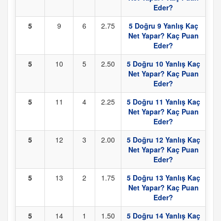
Eder?
5
9
6
2.75
5 Doğru 9 Yanlış Kaç
Net Yapar? Kaç Puan
Eder?
5
10
5
2.50
5 Doğru 10 Yanlış Kaç
Net Yapar? Kaç Puan
Eder?
5
11
4
2.25
5 Doğru 11 Yanlış Kaç
Net Yapar? Kaç Puan
Eder?
5
12
3
2.00
5 Doğru 12 Yanlış Kaç
Net Yapar? Kaç Puan
Eder?
5
13
2
1.75
5 Doğru 13 Yanlış Kaç
Net Yapar? Kaç Puan
Eder?
5
14
1
1.50
5 Doğru 14 Yanlış Kaç