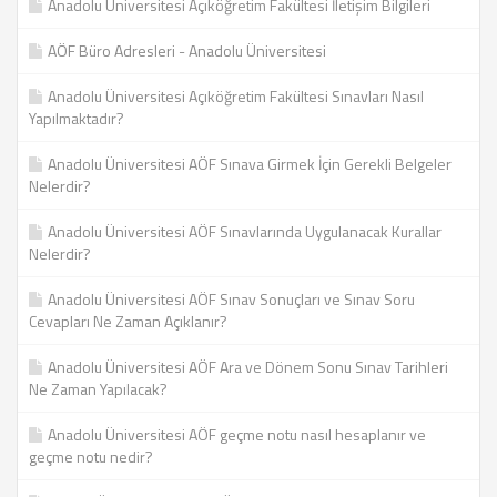
Anadolu Üniversitesi Açıköğretim Fakültesi İletişim Bilgileri
AÖF Büro Adresleri - Anadolu Üniversitesi
Anadolu Üniversitesi Açıköğretim Fakültesi Sınavları Nasıl
Yapılmaktadır?
Anadolu Üniversitesi AÖF Sınava Girmek İçin Gerekli Belgeler
Nelerdir?
Anadolu Üniversitesi AÖF Sınavlarında Uygulanacak Kurallar
Nelerdir?
Anadolu Üniversitesi AÖF Sınav Sonuçları ve Sınav Soru
Cevapları Ne Zaman Açıklanır?
Anadolu Üniversitesi AÖF Ara ve Dönem Sonu Sınav Tarihleri
Ne Zaman Yapılacak?
Anadolu Üniversitesi AÖF geçme notu nasıl hesaplanır ve
geçme notu nedir?