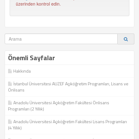
üzerinden kontrol edin.
Önemli Sayfalar
Hakkında
İstanbul Üniversitesi AUZEF Açıköğretim Programları, Lisans ve
Önlisans
Anadolu Üniversitesi Açıköğretim Fakültesi Önlisans
Programları (2 Yıllık)
Anadolu Üniversitesi Açıköğretim Fakültesi Lisans Programları
(4 Yıllık)