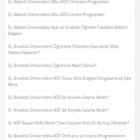
Atatürk Üniversitesi (Ata-AÖF) Onlisans Programları
Atatürk Üniversitesi (Ata-AÖF) Lisans Programları
Atatürk Üniversitesi Açık ve Uzaktan Öğretim Fakültesi İletişim
Bilgileri
Anadolu Üniversitesi Öğrenme Ortamları Kaynakları Web
Siteleri Nelerdir?
Anadolu Üniversitesi Öğrencisi Nasıl Olunur?
Anadolu Üniversitesi AÖF Sınav Giriş Belgesi Sorgulama ve Çıktı
Alma
Anadolu Üniversitesi AÖF'de Koşullu Geçme Nedir?
Anadolu Üniversitesi AÖF'de Koşullu Geçme Nedir?
AÖF Başarı Notu Nedir? Ders Geçme Notu En Az Kaç Olmalıdır?
Anadolu Üniversitesi AÖF Önlisans ve Lisans Programlarının