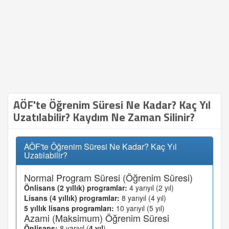
AÖF'te Öğrenim Süresi Ne Kadar? Kaç Yıl
Uzatılabilir? Kaydım Ne Zaman Silinir?
AÖF'te Öğrenim Süresi Ne Kadar? Kaç Yıl
Uzatılabilir?
Normal Program Süresi (Öğrenim Süresi)
Önlisans (2 yıllık) programlar:
4 yarıyıl (2 yıl)
Lisans (4 yıllık) programlar:
8 yarıyıl (4 yıl)
5 yıllık lisans programları:
10 yarıyıl (5 yıl)
Azami (Maksimum) Öğrenim Süresi
Önlisans:
8 yarıyıl (
4 yıl
)